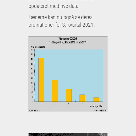
opdateret med nye data.
Lægerne kan nu også se deres
ordinationer for 3. kvartal 2021.