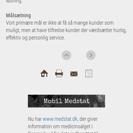
løsning.
Målsætning
Vort primære mål er ikke at få så mange kunder som
muligt, men at have tilfredse kunder der værdsætter hurtig,
effektiv og personlig service.
Mobil Medstat
Nu har
www.medstat.dk
, der giver
information om medicinsalget i