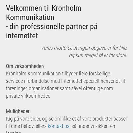
Velkommen til Kronholm
Kommunikation
- din professionelle partner på
internettet
Vores motto er, at ingen opgave er for lille,
og kun meget få er for store.
Om virksomheden
Kronholm Kommunikation tilbyder flere forskellige
services i forbindelse med Internettet specielt henvendt til
foreninger, organisationer samt såvel offentlige som
private virksomheder.
Muligheder
Kig på vore sider, og se om ikke et af vore produkter passer
til dine behov, ellers
kontakt os
, så finder vi sikkert en